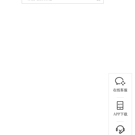
在线客服
APP下载