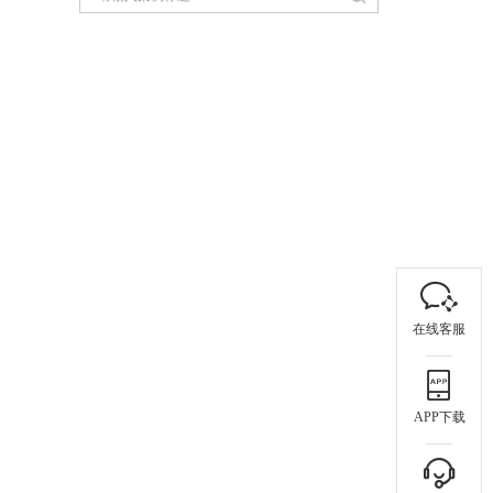
在线客服
APP下载