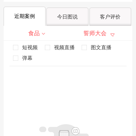
近期案例
今日图说
客户评价
食品
誓师大会
短视频
视频直播
图文直播
弹幕