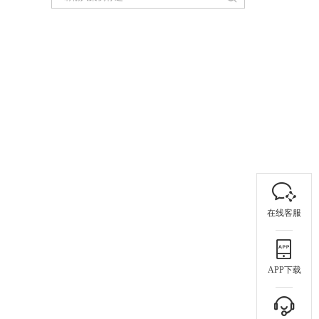
在线客服
APP下载