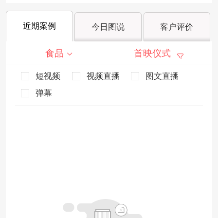
近期案例
今日图说
客户评价
食品
首映仪式
短视频
视频直播
图文直播
弹幕