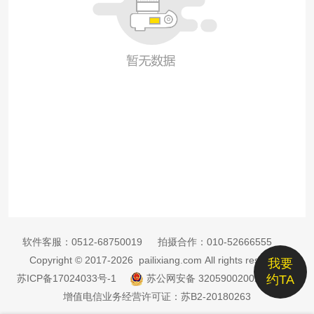
软件客服：
0512-68750019
拍摄合作：
010-52666555
Copyright © 2017-2026 pailixiang.com All rights reserved
我要
苏ICP备17024033号-1
苏公网安备 32059002002885号
约TA
增值电信业务经营许可证：苏B2-20180263