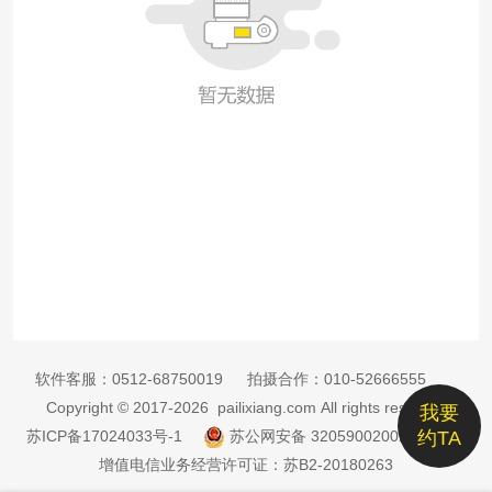
软件客服：
0512-68750019
拍摄合作：
010-52666555
Copyright © 2017-2026 pailixiang.com All rights reserved
我要
苏ICP备17024033号-1
苏公网安备 32059002002885号
约TA
增值电信业务经营许可证：苏B2-20180263