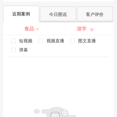
近期案例
今日图说
客户评价
食品
游学
短视频
视频直播
图文直播
弹幕