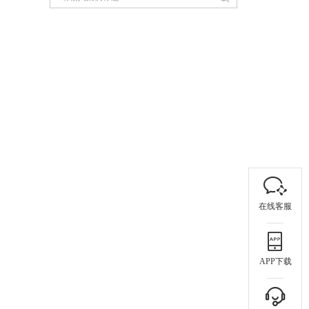
在线客服
APP下载