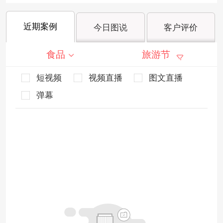
近期案例
今日图说
客户评价
食品
旅游节
短视频
视频直播
图文直播
弹幕