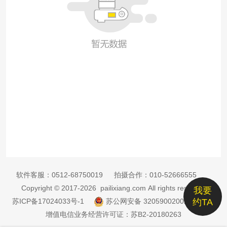
软件客服：
0512-68750019
拍摄合作：
010-52666555
Copyright © 2017-2026 pailixiang.com All rights reserved
我要
苏ICP备17024033号-1
苏公网安备 32059002002885号
约TA
增值电信业务经营许可证：苏B2-20180263