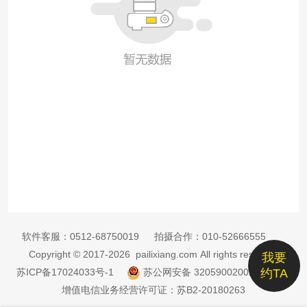
软件客服：
0512-68750019
拍摄合作：
010-52666555
Copyright © 2017-2026 pailixiang.com All rights reserved
我要
苏ICP备17024033号-1
苏公网安备 32059002002885号
约TA
增值电信业务经营许可证：苏B2-20180263