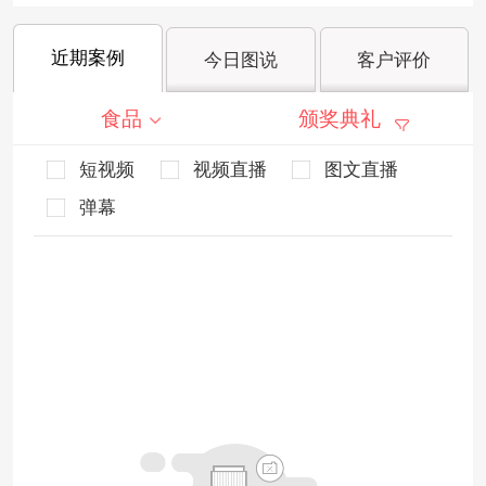
近期案例
今日图说
客户评价
食品
颁奖典礼
短视频
视频直播
图文直播
弹幕