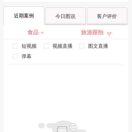
近期案例
今日图说
客户评价
食品
旅游跟拍
短视频
视频直播
图文直播
弹幕