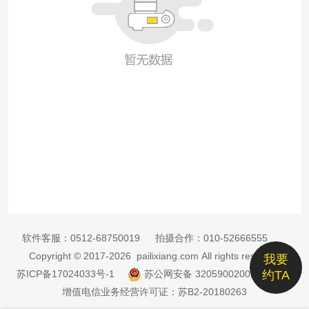
软件客服：
0512-68750019
拍摄合作：
010-52666555
Copyright © 2017-2026 pailixiang.com All rights reserved
我要
苏ICP备17024033号-1
苏公网安备 32059002002885号
约TA
增值电信业务经营许可证：苏B2-20180263