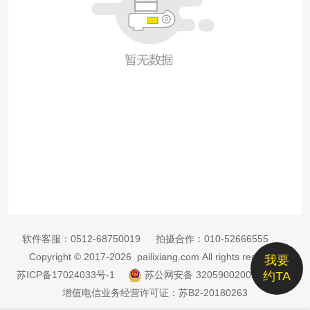
软件客服：
0512-68750019
拍摄合作：
010-52666555
Copyright © 2017-2026 pailixiang.com All rights reserved
我要
苏ICP备17024033号-1
苏公网安备 32059002002885号
约TA
增值电信业务经营许可证：苏B2-20180263