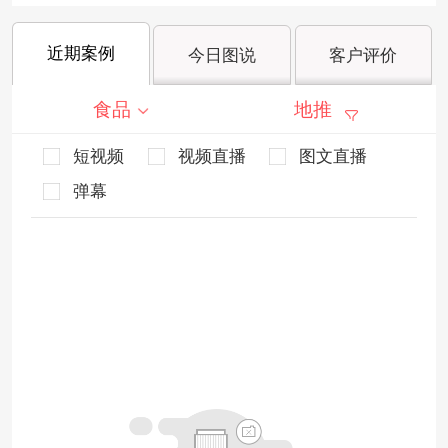
近期案例
今日图说
客户评价
食品
地推
短视频
视频直播
图文直播
弹幕