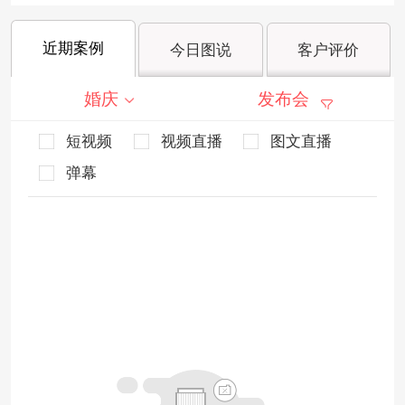
近期案例
今日图说
客户评价
婚庆
发布会
短视频
视频直播
图文直播
弹幕