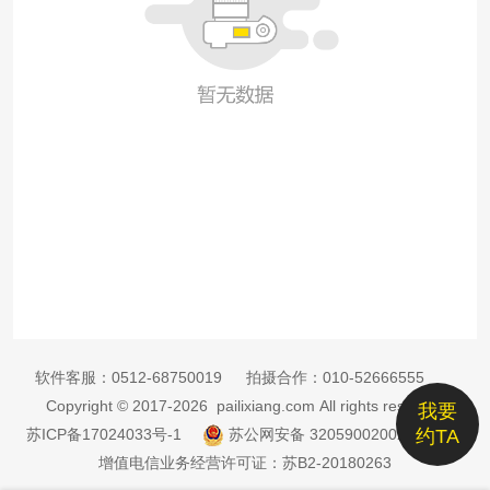
软件客服：
0512-68750019
拍摄合作：
010-52666555
Copyright © 2017-2026 pailixiang.com All rights reserved
我要
苏ICP备17024033号-1
苏公网安备 32059002002885号
约TA
增值电信业务经营许可证：苏B2-20180263