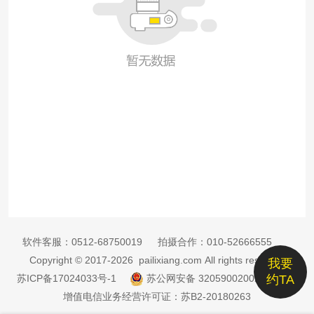
软件客服：
0512-68750019
拍摄合作：
010-52666555
Copyright © 2017-2026 pailixiang.com All rights reserved
我要
苏ICP备17024033号-1
苏公网安备 32059002002885号
约TA
增值电信业务经营许可证：苏B2-20180263