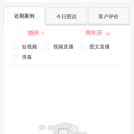
近期案例
今日图说
客户评价
婚庆
周年庆
短视频
视频直播
图文直播
弹幕