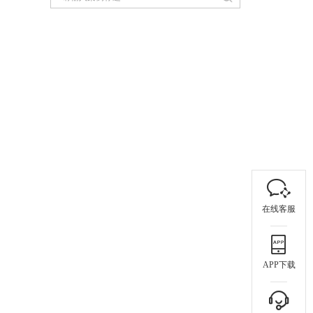
在线客服
APP下载