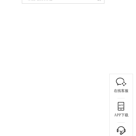
在线客服
APP下载