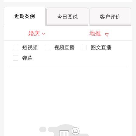
近期案例
今日图说
客户评价
婚庆
地推
短视频
视频直播
图文直播
弹幕