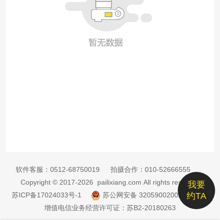
软件客服：
0512-68750019
拍摄合作：
010-52666555
Copyright © 2017-2026 pailixiang.com All rights reserved
我要
苏ICP备17024033号-1
苏公网安备 32059002002885号
约TA
增值电信业务经营许可证：苏B2-20180263