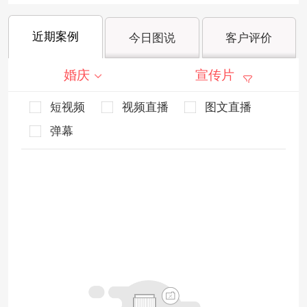
近期案例
今日图说
客户评价
婚庆
宣传片
短视频
视频直播
图文直播
弹幕