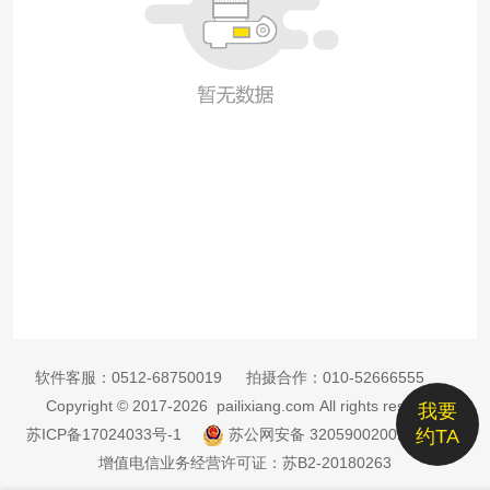
软件客服：
0512-68750019
拍摄合作：
010-52666555
Copyright © 2017-2026 pailixiang.com All rights reserved
我要
苏ICP备17024033号-1
苏公网安备 32059002002885号
约TA
增值电信业务经营许可证：苏B2-20180263