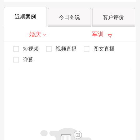
近期案例
今日图说
客户评价
婚庆
军训
短视频
视频直播
图文直播
弹幕