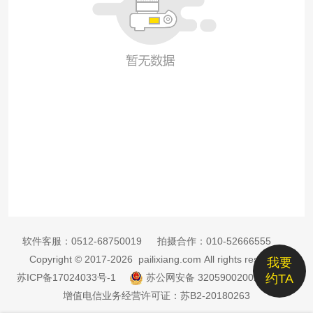
软件客服：
0512-68750019
拍摄合作：
010-52666555
Copyright © 2017-2026 pailixiang.com All rights reserved
我要
苏ICP备17024033号-1
苏公网安备 32059002002885号
约TA
增值电信业务经营许可证：苏B2-20180263