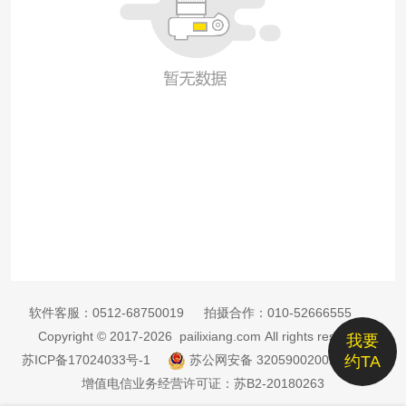
软件客服：
0512-68750019
拍摄合作：
010-52666555
Copyright © 2017-2026 pailixiang.com All rights reserved
我要
苏ICP备17024033号-1
苏公网安备 32059002002885号
约TA
增值电信业务经营许可证：苏B2-20180263