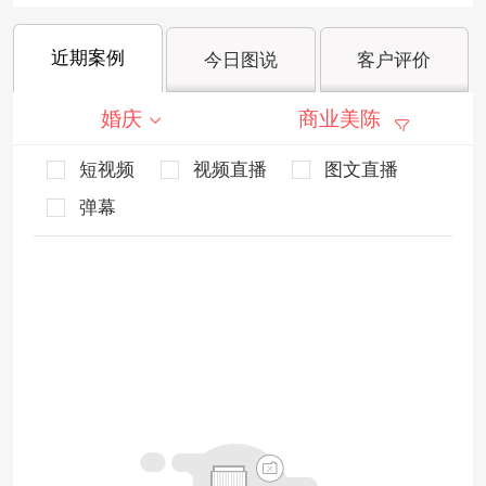
近期案例
今日图说
客户评价
婚庆
商业美陈
短视频
视频直播
图文直播
弹幕