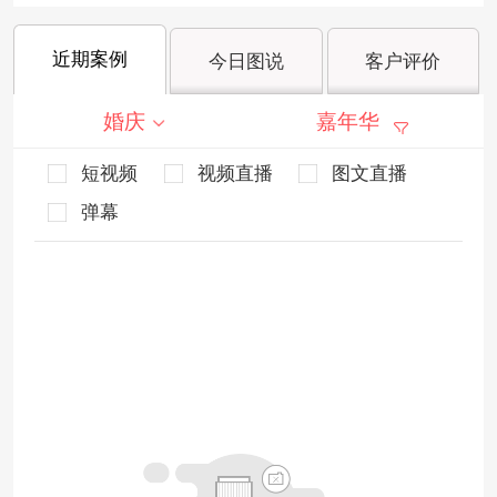
近期案例
今日图说
客户评价
婚庆
嘉年华
短视频
视频直播
图文直播
弹幕