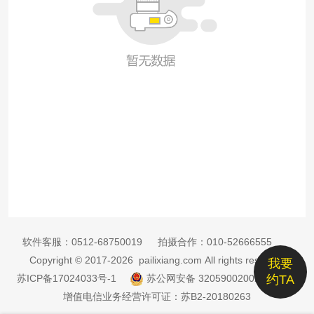
软件客服：
0512-68750019
拍摄合作：
010-52666555
Copyright © 2017-2026 pailixiang.com All rights reserved
我要
苏ICP备17024033号-1
苏公网安备 32059002002885号
约TA
增值电信业务经营许可证：苏B2-20180263