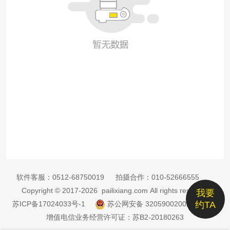
软件客服：
0512-68750019
拍摄合作：
010-52666555
Copyright © 2017-2026 pailixiang.com All rights reserved
我要
苏ICP备17024033号-1
苏公网安备 32059002002885号
约TA
增值电信业务经营许可证：苏B2-20180263