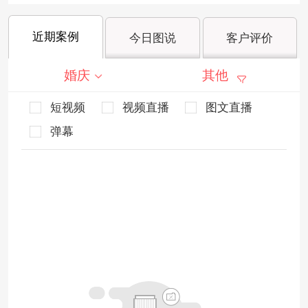
近期案例
今日图说
客户评价
婚庆
其他
短视频
视频直播
图文直播
弹幕