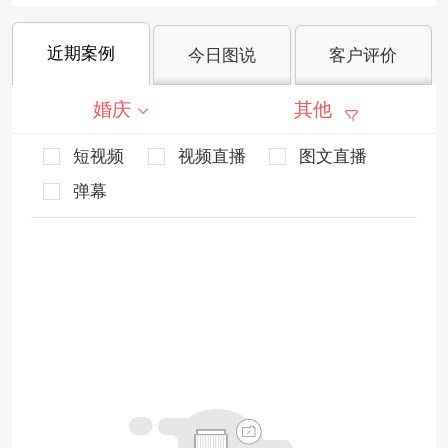
近期案例
今日图说
客户评价
婚庆
其他
短视频
视频直播
图文直播
弹幕