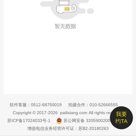
软件客服：
0512-68750019
拍摄合作：
010-52666555
Copyright © 2017-2026 pailixiang.com All rights reserved
我要
苏ICP备17024033号-1
苏公网安备 32059002002885号
约TA
增值电信业务经营许可证：苏B2-20180263