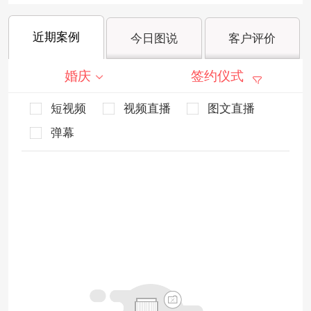
近期案例
今日图说
客户评价
婚庆
签约仪式
短视频
视频直播
图文直播
弹幕