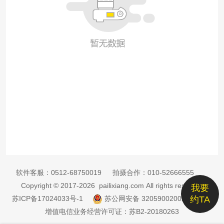
软件客服：
0512-68750019
拍摄合作：
010-52666555
Copyright © 2017-2026 pailixiang.com All rights reserved
我要
苏ICP备17024033号-1
苏公网安备 32059002002885号
约TA
增值电信业务经营许可证：苏B2-20180263