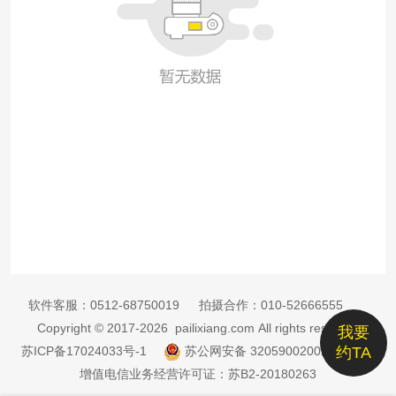
软件客服：
0512-68750019
拍摄合作：
010-52666555
Copyright © 2017-2026 pailixiang.com All rights reserved
我要
苏ICP备17024033号-1
苏公网安备 32059002002885号
约TA
增值电信业务经营许可证：苏B2-20180263