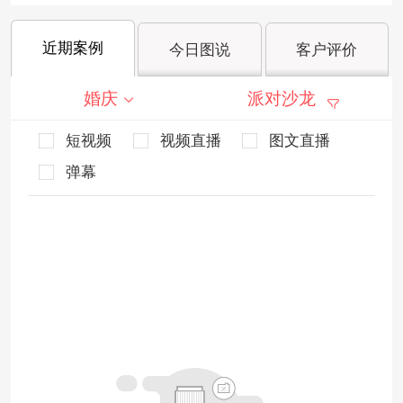
近期案例
今日图说
客户评价
婚庆
派对沙龙
短视频
视频直播
图文直播
弹幕