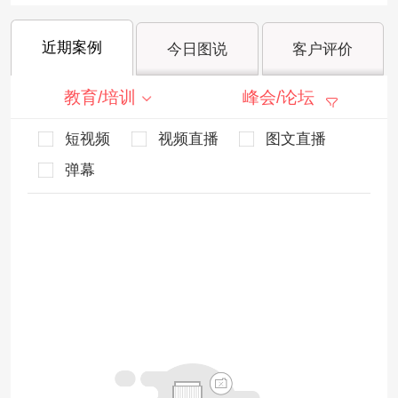
近期案例
今日图说
客户评价
教育/培训
峰会/论坛
短视频
视频直播
图文直播
弹幕