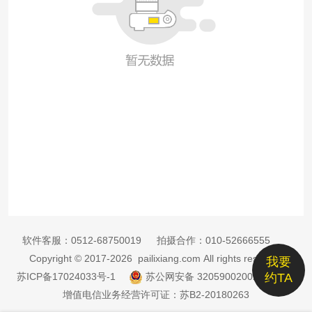
软件客服：
0512-68750019
拍摄合作：
010-52666555
Copyright © 2017-2026 pailixiang.com All rights reserved
我要
苏ICP备17024033号-1
苏公网安备 32059002002885号
约TA
增值电信业务经营许可证：苏B2-20180263