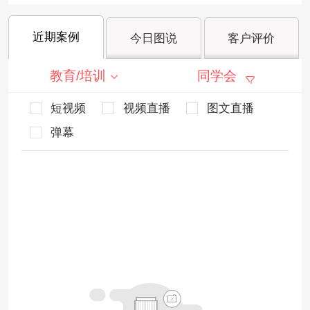
近期案例
今日图说
客户评价
教育/培训
同学会
短视频
视频直播
图文直播
弹幕