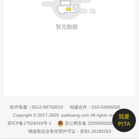
软件客服：
0512-68750019
拍摄合作：
010-52666555
Copyright © 2017-2026 pailixiang.com All rights reserved
我要
苏ICP备17024033号-1
苏公网安备 32059002002885号
约TA
增值电信业务经营许可证：苏B2-20180263