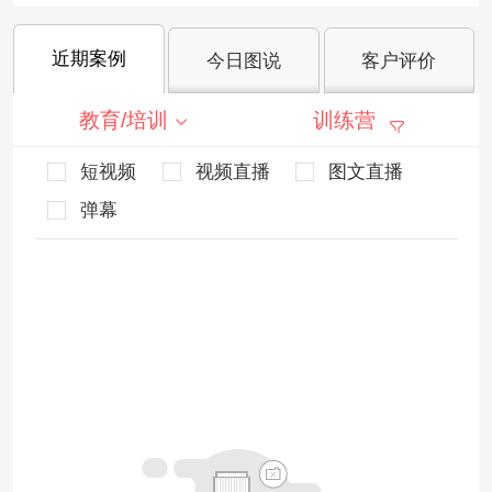
近期案例
今日图说
客户评价
教育/培训
训练营
短视频
视频直播
图文直播
弹幕