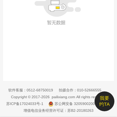
软件客服：
0512-68750019
拍摄合作：
010-52666555
Copyright © 2017-2026 pailixiang.com All rights reserved
我要
苏ICP备17024033号-1
苏公网安备 32059002002885号
约TA
增值电信业务经营许可证：苏B2-20180263