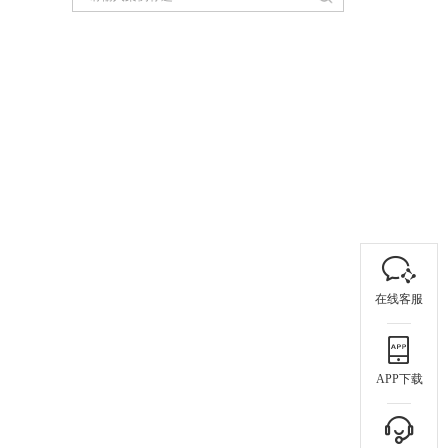
在线客服
APP下载