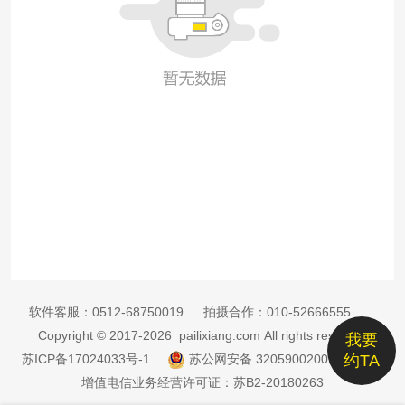
软件客服：
0512-68750019
拍摄合作：
010-52666555
Copyright © 2017-2026 pailixiang.com All rights reserved
我要
苏ICP备17024033号-1
苏公网安备 32059002002885号
约TA
增值电信业务经营许可证：苏B2-20180263