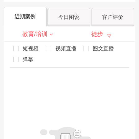
近期案例
今日图说
客户评价
教育/培训
徒步
短视频
视频直播
图文直播
弹幕