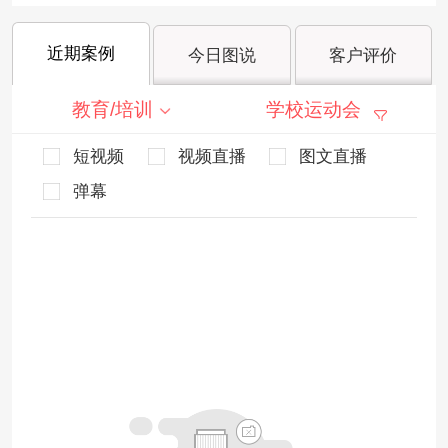
近期案例
今日图说
客户评价
教育/培训
学校运动会
短视频
视频直播
图文直播
弹幕