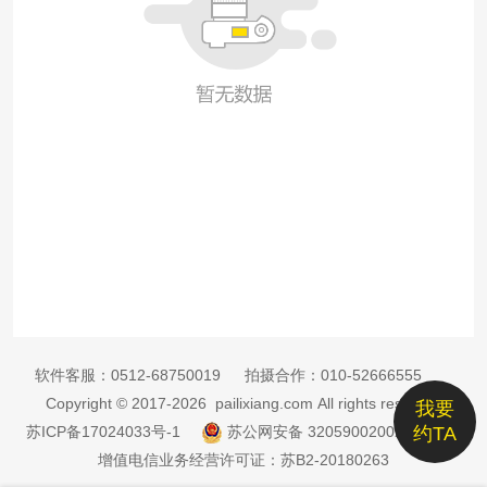
软件客服：
0512-68750019
拍摄合作：
010-52666555
Copyright © 2017-2026 pailixiang.com All rights reserved
我要
苏ICP备17024033号-1
苏公网安备 32059002002885号
约TA
增值电信业务经营许可证：苏B2-20180263