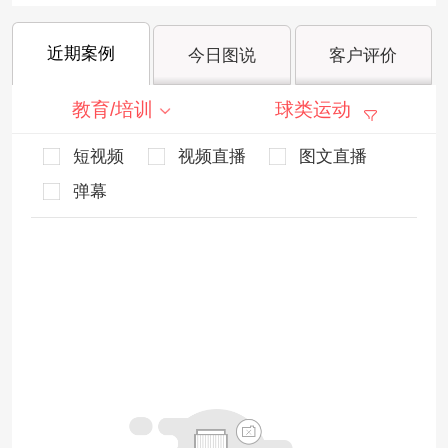
近期案例
今日图说
客户评价
教育/培训
球类运动
短视频
视频直播
图文直播
弹幕