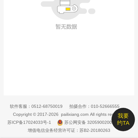
软件客服：
0512-68750019
拍摄合作：
010-52666555
Copyright © 2017-2026 pailixiang.com All rights reserved
我要
苏ICP备17024033号-1
苏公网安备 32059002002885号
约TA
增值电信业务经营许可证：苏B2-20180263