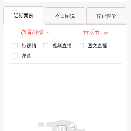
近期案例
今日图说
客户评价
教育/培训
音乐节
短视频
视频直播
图文直播
弹幕