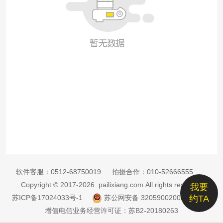
软件客服：
0512-68750019
拍摄合作：
010-52666555
Copyright © 2017-2026 pailixiang.com All rights reserved
我要
苏ICP备17024033号-1
苏公网安备 32059002002885号
约TA
增值电信业务经营许可证：苏B2-20180263