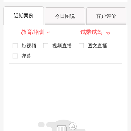
近期案例
今日图说
客户评价
教育/培训
试乘试驾
短视频
视频直播
图文直播
弹幕