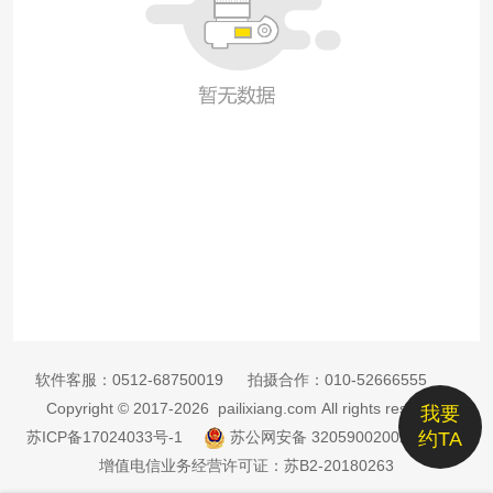
软件客服：
0512-68750019
拍摄合作：
010-52666555
Copyright © 2017-2026 pailixiang.com All rights reserved
我要
苏ICP备17024033号-1
苏公网安备 32059002002885号
约TA
增值电信业务经营许可证：苏B2-20180263