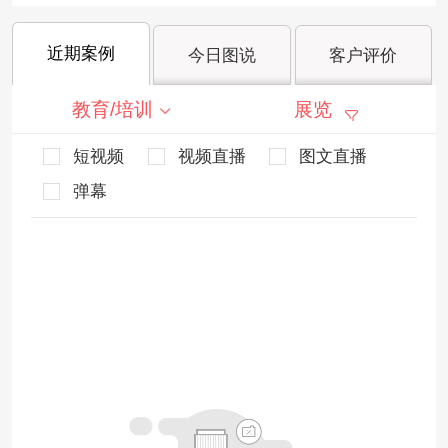
近期案例
今日图说
客户评价
教育/培训
展览
短视频
视频直播
图文直播
弹幕