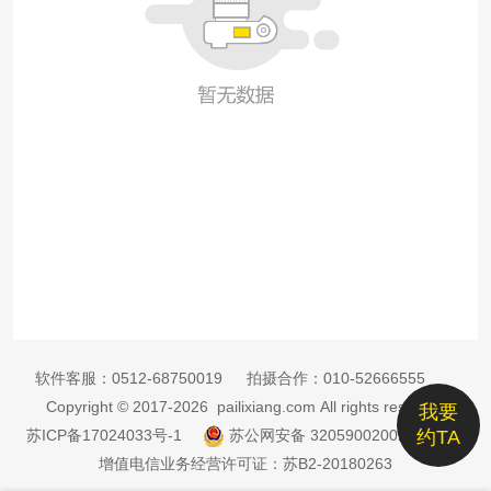
软件客服：
0512-68750019
拍摄合作：
010-52666555
Copyright © 2017-2026 pailixiang.com All rights reserved
我要
苏ICP备17024033号-1
苏公网安备 32059002002885号
约TA
增值电信业务经营许可证：苏B2-20180263