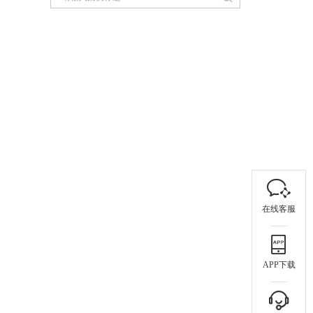
在线客服
APP下载