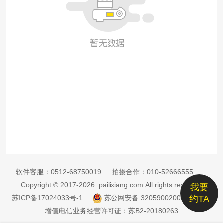
软件客服：
0512-68750019
拍摄合作：
010-52666555
Copyright © 2017-2026 pailixiang.com All rights reserved
我要
苏ICP备17024033号-1
苏公网安备 32059002002885号
约TA
增值电信业务经营许可证：苏B2-20180263