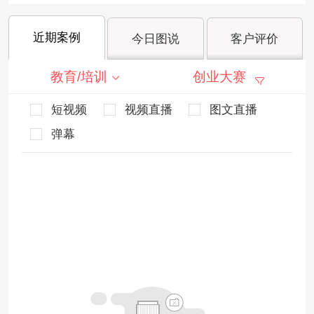
近期案例
今日图说
客户评价
教育/培训
创业大赛
短视频
视频直播
图文直播
弹幕