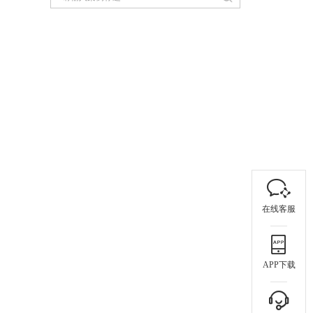
在线客服
APP下载