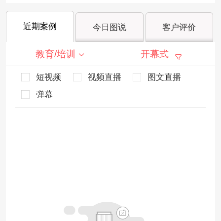
近期案例
今日图说
客户评价
教育/培训
开幕式
短视频
视频直播
图文直播
弹幕