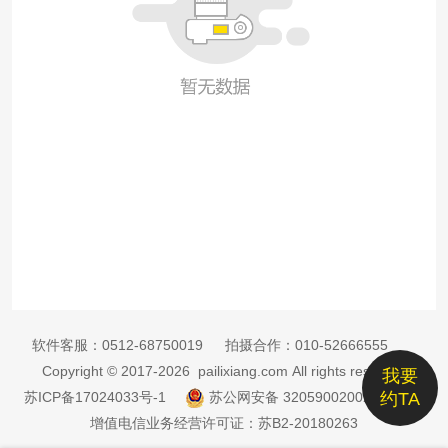
软件客服：
0512-68750019
拍摄合作：
010-52666555
Copyright © 2017-2026 pailixiang.com All rights reserved
我要
苏ICP备17024033号-1
苏公网安备 32059002002885号
约TA
增值电信业务经营许可证：苏B2-20180263