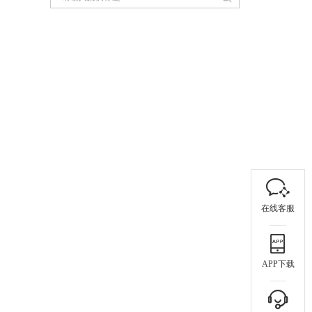
在线客服
APP下载