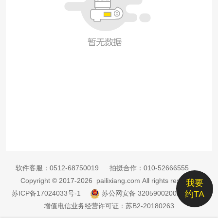
软件客服：
0512-68750019
拍摄合作：
010-52666555
Copyright © 2017-2026 pailixiang.com All rights reserved
我要
苏ICP备17024033号-1
苏公网安备 32059002002885号
约TA
增值电信业务经营许可证：苏B2-20180263