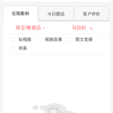
近期案例
今日图说
客户评价
珠宝/奢侈品
马拉松
短视频
视频直播
图文直播
弹幕