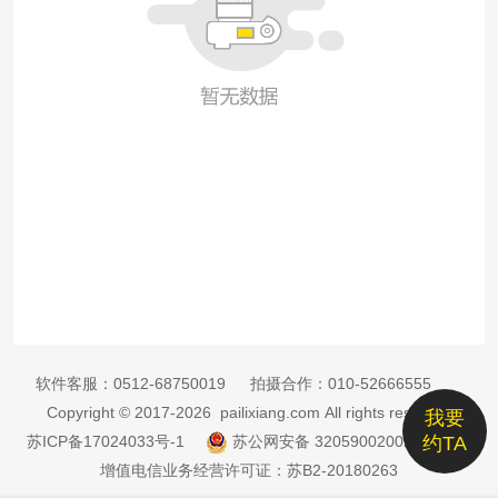
软件客服：
0512-68750019
拍摄合作：
010-52666555
Copyright © 2017-2026 pailixiang.com All rights reserved
我要
苏ICP备17024033号-1
苏公网安备 32059002002885号
约TA
增值电信业务经营许可证：苏B2-20180263