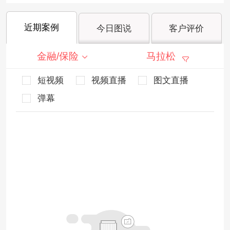
近期案例
今日图说
客户评价
金融/保险
马拉松
短视频
视频直播
图文直播
弹幕