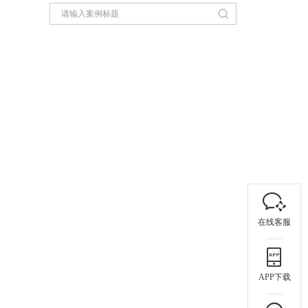
在线客服
APP下载