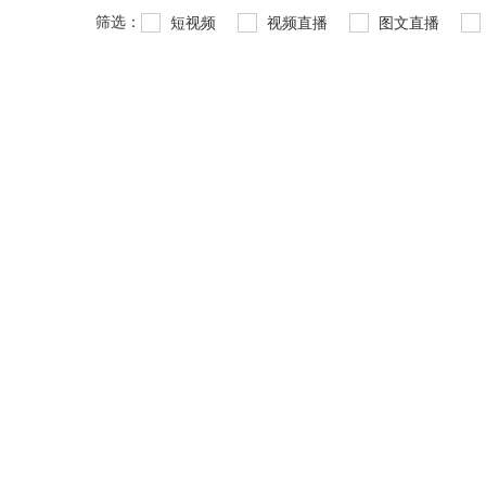
筛选：
短视频
视频直播
图文直播