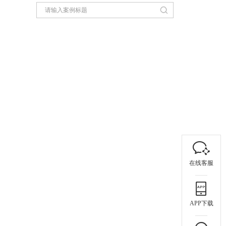
在线客服
APP下载