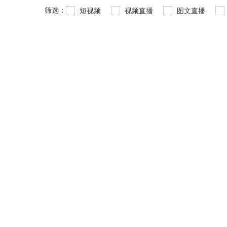
筛选：
短视频
视频直播
图文直播