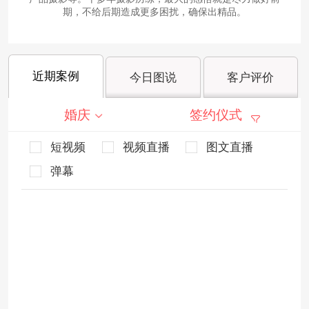
期，不给后期造成更多困扰，确保出精品。
近期案例
今日图说
客户评价
婚庆
签约仪式
短视频
视频直播
图文直播
弹幕