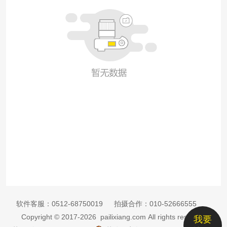
软件客服：
0512-68750019
拍摄合作：
010-52666555
Copyright © 2017-2026 pailixiang.com All rights reserved
我要