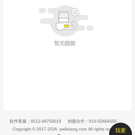
软件客服：
0512-68750019
拍摄合作：
010-52666555
Copyright © 2017-2026 pailixiang.com All rights reserved
我要