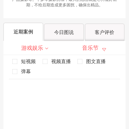
期，不给后期造成更多困扰，确保出精品。
近期案例
今日图说
客户评价
游戏娱乐
音乐节
短视频
视频直播
图文直播
弹幕