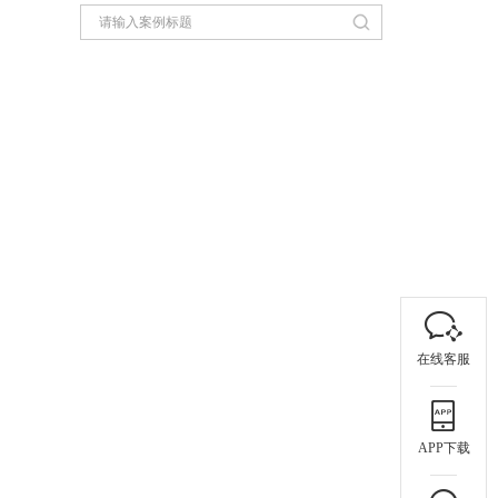
在线客服
APP下载