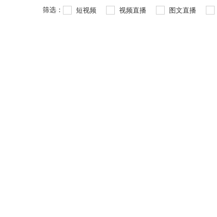
筛选：
短视频
视频直播
图文直播