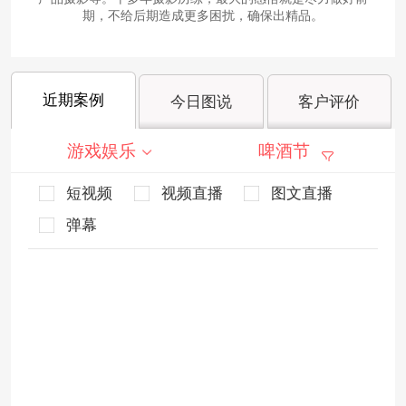
期，不给后期造成更多困扰，确保出精品。
近期案例
今日图说
客户评价
游戏娱乐
啤酒节
短视频
视频直播
图文直播
弹幕