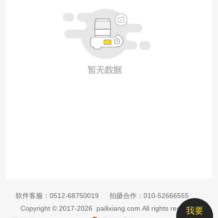
软件客服：
0512-68750019
拍摄合作：
010-52666555
Copyright © 2017-2026 pailixiang.com All rights reserved
我要