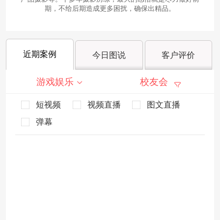
期，不给后期造成更多困扰，确保出精品。
近期案例
今日图说
客户评价
游戏娱乐
校友会
短视频
视频直播
图文直播
弹幕