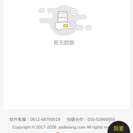
软件客服：
0512-68750019
拍摄合作：
010-52666555
Copyright © 2017-2026 pailixiang.com All rights reserved
我要