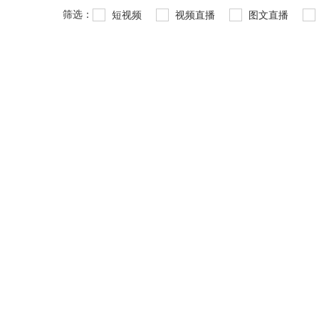
筛选：
短视频
视频直播
图文直播