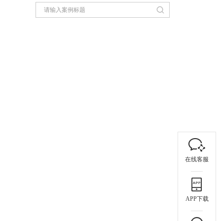
在线客服
APP下载