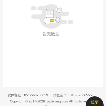
软件客服：
0512-68750019
拍摄合作：
010-52666555
Copyright © 2017-2026 pailixiang.com All rights reserved
我要