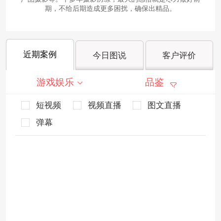
期，不给后期造成更多困扰，确保出精品。
近期案例
今日图说
客户评价
游戏娱乐
品鉴
短视频
视频直播
图文直播
弹幕